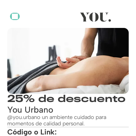
25% de descuento
You Urbano
@you.urbano un ambiente cuidado para
momentos de calidad personal.
Código o Link: