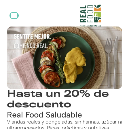
Hasta un 20% de
descuento
Real Food Saludable
Viandas reales y congeladas: sin harinas, azúcar ni
ultraprocesados. Ricas, prácticas y nutritivas.